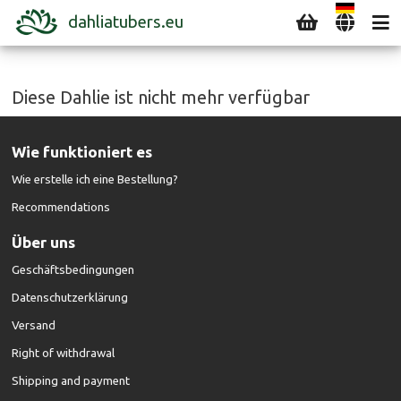
dahliatubers.eu
Diese Dahlie ist nicht mehr verfügbar
Wie funktioniert es
Wie erstelle ich eine Bestellung?
Recommendations
Über uns
Geschäftsbedingungen
Datenschutzerklärung
Versand
Right of withdrawal
Shipping and payment