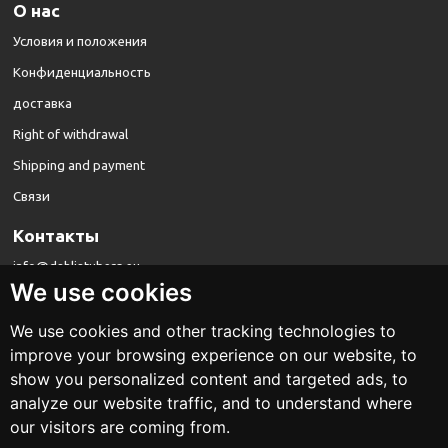
О нас
Условия и положения
Конфиденциальность
доставка
Right of withdrawal
Shipping and payment
Cвязи
Kонтакты
info@dahliatubers.eu
We use cookies
We use cookies and other tracking technologies to
improve your browsing experience on our website, to
show you personalized content and targeted ads, to
analyze our website traffic, and to understand where
dahliatubers.eu
our visitors are coming from.