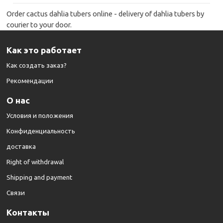
Order cactus dahlia tubers online - delivery of dahlia tubers by
courier to your door.
Как это работает
Как создать заказ?
Рекомендации
О нас
Условия и положения
Конфиденциальность
доставка
Right of withdrawal
Shipping and payment
Cвязи
Kонтакты