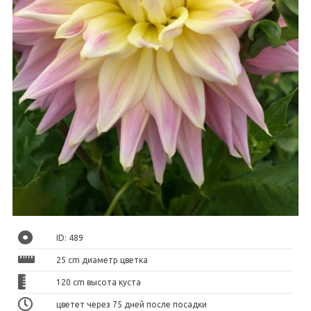
ID: 489
25 cm диаметр цветка
120 cm высота куста
цветет через 75 дней после посадки