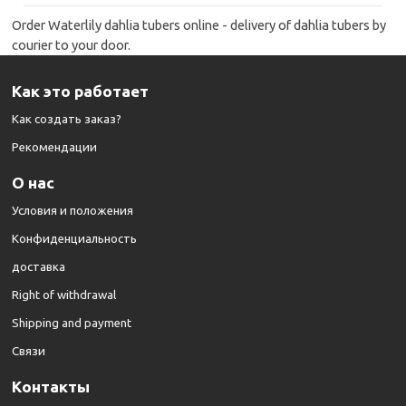
Order Waterlily dahlia tubers online - delivery of dahlia tubers by
courier to your door.
Как это работает
Как создать заказ?
Рекомендации
О нас
Условия и положения
Конфиденциальность
доставка
Right of withdrawal
Shipping and payment
Cвязи
Kонтакты