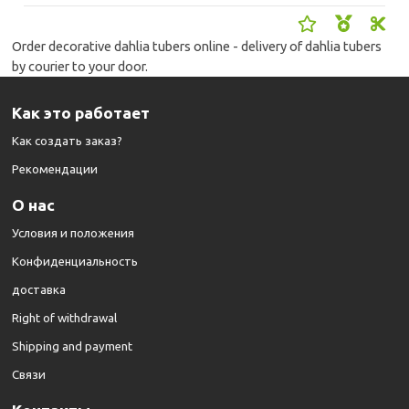
Order decorative dahlia tubers online - delivery of dahlia tubers
by courier to your door.
Как это работает
Как создать заказ?
Рекомендации
О нас
Условия и положения
Конфиденциальность
доставка
Right of withdrawal
Shipping and payment
Cвязи