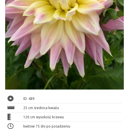
ID: 489
25 cm średnica kwiatu
120 cm wysokość krzewu
kwitnie 75 dni po posadzeniu