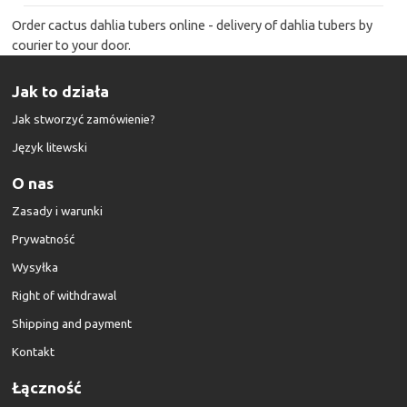
Order cactus dahlia tubers online - delivery of dahlia tubers by
courier to your door.
Jak to działa
Jak stworzyć zamówienie?
Język litewski
O nas
Zasady i warunki
Prywatność
Wysyłka
Right of withdrawal
Shipping and payment
Kontakt
Łączność