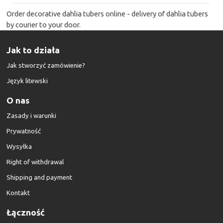
Order decorative dahlia tubers online - delivery of dahlia tubers
by courier to your door.
Jak to działa
Jak stworzyć zamówienie?
Język litewski
O nas
Zasady i warunki
Prywatność
Wysyłka
Right of withdrawal
Shipping and payment
Kontakt
Łączność