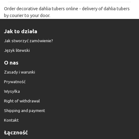
Order decorative dahlia tubers online - delivery of dahlia tubers
by courier to your door.
Jak to działa
Jak stworzyć zamówienie?
Język litewski
O nas
Zasady i warunki
Prywatność
Wysyłka
Right of withdrawal
Shipping and payment
Kontakt
Łączność