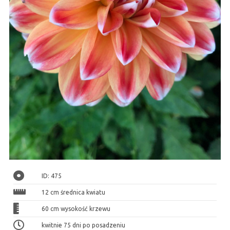
ID: 475
12 cm średnica kwiatu
60 cm wysokość krzewu
kwitnie 75 dni po posadzeniu