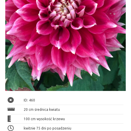
ID: 460
20 cm średnica kwiatu
100 cm wysokość krzewu
kwitnie 75 dni po posadzeniu