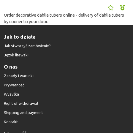
Order decorative dahlia tubers online - delivery of dahlia tubers
by courier to your door.
Jak to działa
Jak stworzyć zamówienie?
Język litewski
O nas
Zasady i warunki
Prywatność
Wysyłka
Right of withdrawal
Shipping and payment
Kontakt