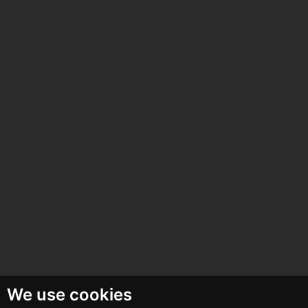
We use cookies