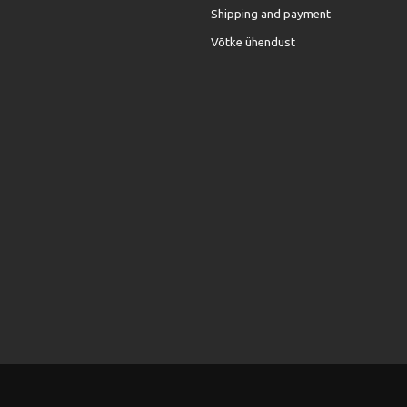
Shipping and payment
Võtke ühendust